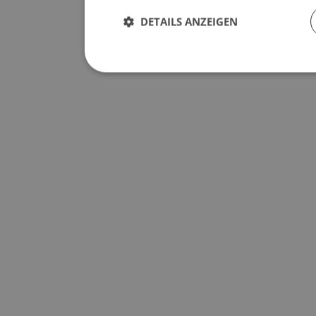
DETAILS ANZEIGEN