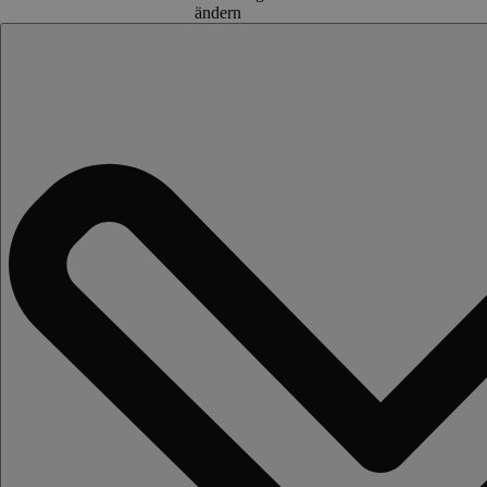
ändern