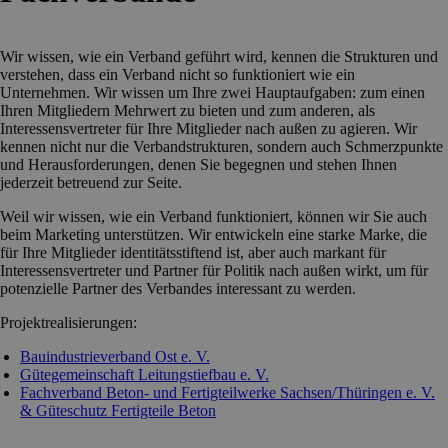
Wir wissen, wie ein Verband geführt wird, kennen die Strukturen und
verstehen, dass ein Verband nicht so funktioniert wie ein
Unternehmen. Wir wissen um Ihre zwei Hauptaufgaben: zum einen
Ihren Mitgliedern Mehrwert zu bieten und zum anderen, als
Interessensvertreter für Ihre Mitglieder nach außen zu agieren. Wir
kennen nicht nur die Verbandstrukturen, sondern auch Schmerzpunkte
und Herausforderungen, denen Sie begegnen und stehen Ihnen
jederzeit betreuend zur Seite.
Weil wir wissen, wie ein Verband funktioniert, können wir Sie auch
beim Marketing unterstützen. Wir entwickeln eine starke Marke, die
für Ihre Mitglieder identitätsstiftend ist, aber auch markant für
Interessensvertreter und Partner für Politik nach außen wirkt, um für
potenzielle Partner des Verbandes interessant zu werden.
Projektrealisierungen:
Bauindustrieverband Ost e. V.
Gütegemeinschaft Leitungstiefbau e. V.
Fachverband Beton- und Fertigteilwerke Sachsen/Thüringen e. V.
& Güteschutz Fertigteile Beton