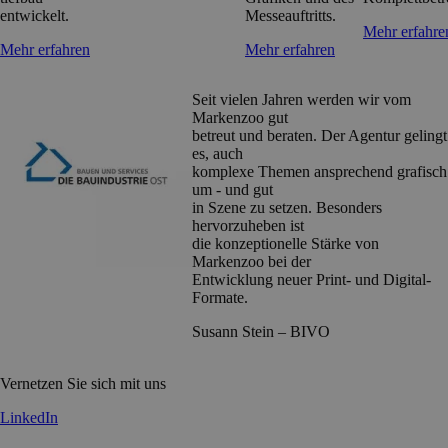
entwickelt.
Messeauftritts.
Mehr erfahre
Mehr erfahren
Mehr erfahren
Seit vielen Jahren werden wir vom
Markenzoo gut
betreut und beraten. Der Agentur gelingt
es, auch
komplexe Themen ansprechend grafisch
um - und gut
in Szene zu setzen. Besonders
hervorzuheben ist
die konzeptionelle Stärke von
Markenzoo bei der
Entwicklung neuer Print- und Digital-
Formate.
Susann Stein – BIVO
Vernetzen Sie sich mit uns
LinkedIn