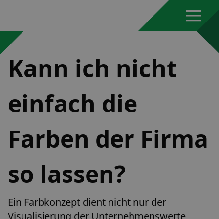
Kann ich nicht
einfach die
Farben der Firma
so lassen?
Ein Farbkonzept dient nicht nur der
Visualisierung der Unternehmenswerte