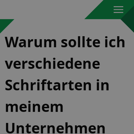
Warum sollte ich
verschiedene
Schriftarten in
meinem
Unternehmen