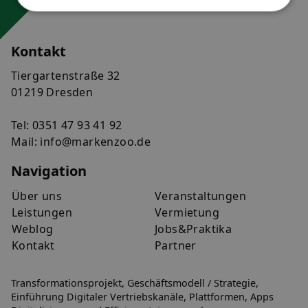
Kontakt
Tiergartenstraße 32
01219 Dresden
Tel:
0351 47 93 41 92
Mail:
info@markenzoo.de
Navigation
Über uns
Veranstaltungen
Leistungen
Vermietung
Weblog
Jobs&Praktika
Kontakt
Partner
Transformationsprojekt, Geschäftsmodell / Strategie,
Einführung Digitaler Vertriebskanäle, Plattformen, Apps