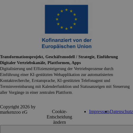
Transformationsprojekt, Geschäftsmodell / Strategie, Einführung
Digitaler Vertriebskanäle, Plattformen, Apps
Digitalisierung und Effizienzsteigerung der Vertriebsprozesse durch
Einführung einer KI-gestützten Webapplikation zur automatisierten
Kontaktrecherche, Erstansprache, KI-gestützten Telefonagent und
Terminvereinbarung mit Kalenderfunktion und Statusanzeigen mit Steuerung
aller Vorgänge in einer zentralen Plattform.
Copyright 2026 by
Cookie-
Impressum
Datenschutz
markenzoo eG
Entscheidung
ändern