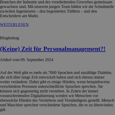
Branchen der Industrie und des verarbeitenden Gewerbes gemeinsam
gewachsen sind. Mit unserem jungen Team bilden wir die Schnittstelle
zwischen Ingenieuren – den begeisterten Tüftlern – und den
Entscheidern am Markt.
WEITERLESEN
Blogbeitrag
(Keine) Zeit für Personalmanagement?!
Artikel vom 09. September 2024
Auf der Welt gibt es mehr als 7000 Sprachen und unzählige Dialekte,
die sich über lange Zeit entwickelt haben und sich ebenso immer
weiter verändern. Dabei gibt es einige Hürden, wenn beispielsweise
verschiedene Personen unterschiedliche Sprachen sprechen. Sie
können sich gegenseitig nicht verstehen. In Zeiten der immer
voranschreitenden Digitalisierung werden wir Menschen vor
ebensolche Hürden des Verstehens und Verständigens gestellt. Mensch
und Maschine sprechen verschiedene Sprachen, die es zu überwinden
gilt.