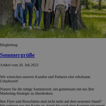
Blogbeitrag
Sommergrüße
Artikel vom 26. Juli 2023
Wir wünschen unseren Kunden und Partnern eine erholsame
Urlaubszeit!
Nutzen Sie die ruhige Sommerzeit, um gemeinsam mit uns Ihre
Marketing-Strategie zu überdenken.
Ihre Flyer und Broschüren sind nicht mehr auf dem neuesten Stand?
Wir nehmen uns der Sache an, damit Sie nach dem Sommer mit neuen