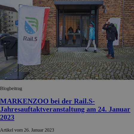
Blogbeitrag
MARKENZOO bei der Rail.S-
Jahresauftaktveranstaltung am 24. Januar
2023
Artikel vom 26. Januar 2023