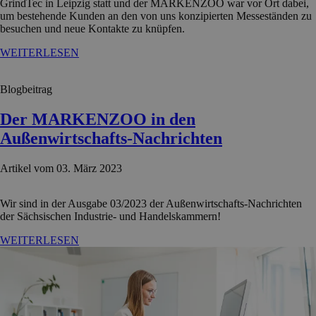
GrindTec in Leipzig statt und der MARKENZOO war vor Ort dabei,
um bestehende Kunden an den von uns konzipierten Messeständen zu
besuchen und neue Kontakte zu knüpfen.
WEITERLESEN
Blogbeitrag
Der MARKENZOO in den
Außenwirtschafts-Nachrichten
Artikel vom 03. März 2023
Wir sind in der Ausgabe 03/2023 der Außenwirtschafts-Nachrichten
der Sächsischen Industrie- und Handelskammern!
WEITERLESEN