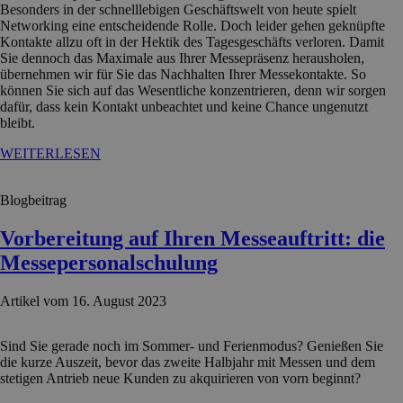
Besonders in der schnelllebigen Geschäftswelt von heute spielt
Networking eine entscheidende Rolle. Doch leider gehen geknüpfte
Kontakte allzu oft in der Hektik des Tagesgeschäfts verloren. Damit
Sie dennoch das Maximale aus Ihrer Messepräsenz herausholen,
übernehmen wir für Sie das Nachhalten Ihrer Messekontakte. So
können Sie sich auf das Wesentliche konzentrieren, denn wir sorgen
dafür, dass kein Kontakt unbeachtet und keine Chance ungenutzt
bleibt.
WEITERLESEN
Blogbeitrag
Vorbereitung auf Ihren Messeauftritt: die
Messepersonalschulung
Artikel vom 16. August 2023
Sind Sie gerade noch im Sommer- und Ferienmodus? Genießen Sie
die kurze Auszeit, bevor das zweite Halbjahr mit Messen und dem
stetigen Antrieb neue Kunden zu akquirieren von vorn beginnt?