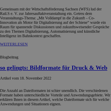
Gemeinsam mit der Wirtschaftsförderung Sachsen (WFS) lud der
Rail.S e. V. zur Jahresauftaktveranstaltung ein. Getreu dem
Veranstaltungs-Thema: „Mit Volldampf in die Zukunft – Co-
Innovation als Motor für Digitalisierung auf der Schiene“ wurde ein
Raum für spannende Diskussionen und zukunftsweisender Gespräche
zu den Themen Digitalisierung, Automatisierung und künstliche
Intelligenz im Bahnkontext geschaffen.
WEITERLESEN
Blogbeitrag
so gelingts: Bildformate für Druck & Web
Artikel vom 18. November 2022
Die Anzahl an Dateiformaten ist schier unendlich. Die verschiedenen
Formate haben unterschiedliche Vorteile und Anwendungsgebiete. Wir
erklären Ihnen in diesem Artikel, welche Dateiformate sich für welche
Anwendungen und Situationen eignen.