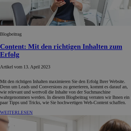
Blogbeitrag
Content: Mit den richtigen Inhalten zum
Erfolg
Artikel vom 13. April 2023
Mit den richtigen Inhalten maximieren Sie den Erfolg Ihrer Website.
Denn um Leads und Conversions zu generieren, kommt es darauf an,
wie relevant und wertvoll die Inhalte von der Suchmaschine
wahrgenommen werden. In diesem Blogbeitrag verraten wir Ihnen ein
paar Tipps und Tricks, wie Sie hochwertigen Web-Content schaffen.
WEITERLESEN