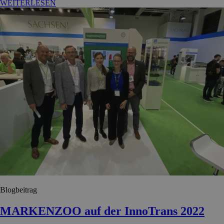
WEITERLESEN
Blogbeitrag
MARKENZOO auf der InnoTrans 2022