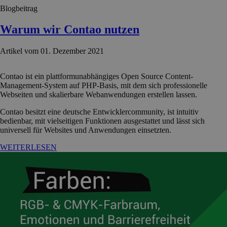
Blogbeitrag
Warum wir Contao nutzen
Artikel vom 01. Dezember 2021
Contao ist ein plattformunabhängiges Open Source Content-
Management-System auf PHP-Basis, mit dem sich professionelle
Webseiten und skalierbare Webanwendungen erstellen lassen.
Contao besitzt eine deutsche Entwicklercommunity, ist intuitiv
bedienbar, mit vielseitigen Funktionen ausgestattet und lässt sich
universell für Websites und Anwendungen einsetzten.
WEITERLESEN