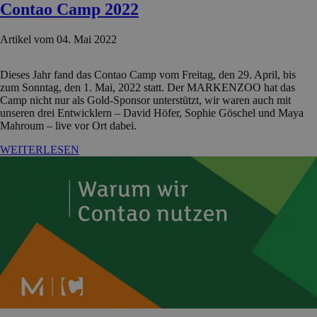
Contao Camp 2022
Artikel vom 04. Mai 2022
Dieses Jahr fand das Contao Camp vom Freitag, den 29. April, bis
zum Sonntag, den 1. Mai, 2022 statt. Der MARKENZOO hat das
Camp nicht nur als Gold-Sponsor unterstützt, wir waren auch mit
unseren drei Entwicklern – David Höfer, Sophie Göschel und Maya
Mahroum – live vor Ort dabei.
WEITERLESEN