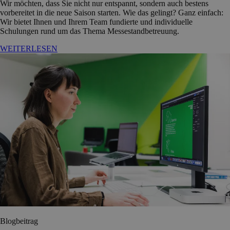
Wir möchten, dass Sie nicht nur entspannt, sondern auch bestens
vorbereitet in die neue Saison starten. Wie das gelingt? Ganz einfach:
Wir bietet Ihnen und Ihrem Team fundierte und individuelle
Schulungen rund um das Thema Messestandbetreuung.
WEITERLESEN
Blogbeitrag