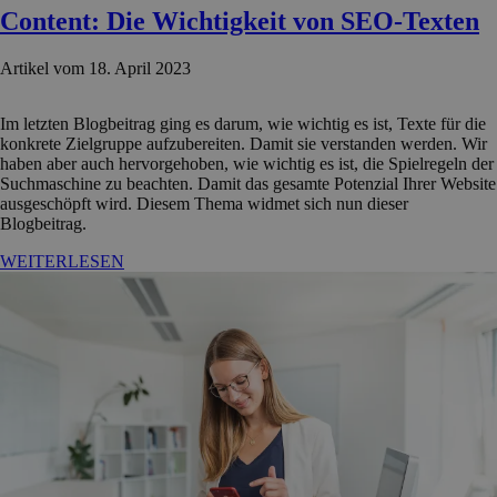
Content: Die Wichtigkeit von SEO-Texten
Artikel vom 18. April 2023
Im letzten Blogbeitrag ging es darum, wie wichtig es ist, Texte für die
konkrete Zielgruppe aufzubereiten. Damit sie verstanden werden. Wir
haben aber auch hervorgehoben, wie wichtig es ist, die Spielregeln der
Suchmaschine zu beachten. Damit das gesamte Potenzial Ihrer Website
ausgeschöpft wird. Diesem Thema widmet sich nun dieser
Blogbeitrag.
WEITERLESEN