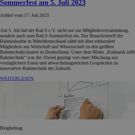
Sommerfest am 5. Juli 2023
Artikel vom 17. Juli 2023
Am 5. Juli lud der Rail.S e.V. nicht nur zur Mitgliederversammlung,
sondern auch zum Rail.S-Sommerfest ein. Der Branchentreff der
Bahnindustrie in Mitteldeutschland zählt mit über einhundert
Mitgliedern aus Wirtschaft und Wissenschaft zu den größten
Bahntechnikclustern in Deutschland. Unter dem Motto „Kulinarik trifft
Bahntechnik“ war der Abend geprägt von einer Mischung aus
vorzüglichem Essen und abwechslungsreichen Gesprächen zu
innovativer Bahntechnik der Zukunft.
WEITERLESEN
Blogbeitrag