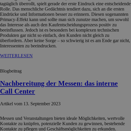
tagtäglich überrollt, spielt gerade der erste Eindruck eine entscheidende
Rolle. Das menschliche Gedächtnis tendiert dazu, sich an die ersten
Eindrücke und Informationen besser zu erinnern. Diesen sogenannten
Primacy-Effekt kann und sollte man sich zunutze machen, um sowohl
das Interesse als auch den Kaufentscheidungsprozess positiv zu
beeinflussen. Jedoch ist es besonders bei komplexen technischen
Produkten gar nicht so einfach, den Kunden nicht gleich zu
überfordern. Aber keine Sorge – so schwierig ist es am Ende gar nicht,
Interessenten zu beeindrucken.
WEITERLESEN
Blogbeitrag
Nachbereitung der Messen: das interne
Call Center
Artikel vom 13. September 2023
Messen und Veranstaltungen bieten ideale Möglichkeiten, wertvolle
Kontakte zu knüpfen, potenzielle Kunden zu gewinnen, bestehende
Kontakte zu pflegen und Geschäftsmöglichkeiten zu erkunden.