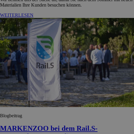
Materialien Ihre Kunden besuchen können.
WEITERLESEN
Blogbeitrag
MARKENZOO bei dem Rail.S-