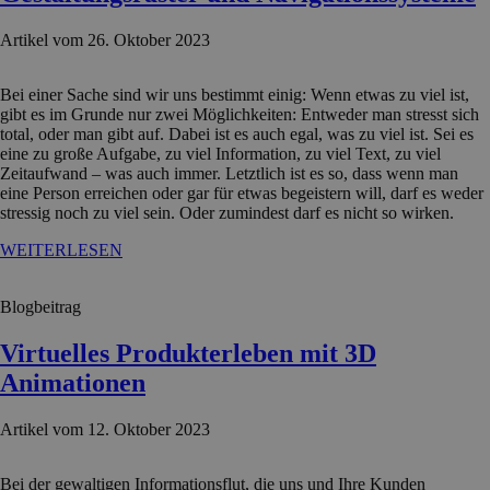
Artikel vom 26. Oktober 2023
Bei einer Sache sind wir uns bestimmt einig: Wenn etwas zu viel ist,
gibt es im Grunde nur zwei Möglichkeiten: Entweder man stresst sich
total, oder man gibt auf. Dabei ist es auch egal, was zu viel ist. Sei es
eine zu große Aufgabe, zu viel Information, zu viel Text, zu viel
Zeitaufwand – was auch immer. Letztlich ist es so, dass wenn man
eine Person erreichen oder gar für etwas begeistern will, darf es weder
stressig noch zu viel sein. Oder zumindest darf es nicht so wirken.
WEITERLESEN
Blogbeitrag
Virtuelles Produkterleben mit 3D
Animationen
Artikel vom 12. Oktober 2023
Bei der gewaltigen Informationsflut, die uns und Ihre Kunden