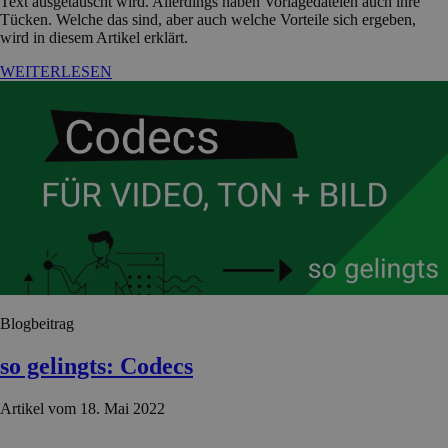
Text ausgetauscht wird. Allerdings haben Vorlagedateien auch ihre
Tücken. Welche das sind, aber auch welche Vorteile sich ergeben,
wird in diesem Artikel erklärt.
WEITERLESEN
Blogbeitrag
so gelingts: Codecs
Artikel vom 18. Mai 2022