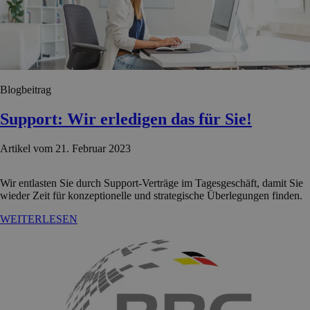
Blogbeitrag
Support: Wir erledigen das für Sie!
Artikel vom 21. Februar 2023
Wir entlasten Sie durch Support-Verträge im Tagesgeschäft, damit Sie
wieder Zeit für konzeptionelle und strategische Überlegungen finden.
WEITERLESEN