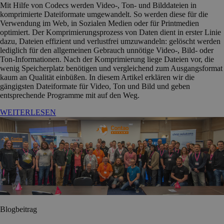
Mit Hilfe von Codecs werden Video-, Ton- und Bilddateien in
komprimierte Dateiformate umgewandelt. So werden diese für die
Verwendung im Web, in Sozialen Medien oder für Printmedien
optimiert. Der Komprimierungsprozess von Daten dient in erster Linie
dazu, Dateien effizient und verlustfrei umzuwandeln: gelöscht werden
lediglich für den allgemeinen Gebrauch unnötige Video-, Bild- oder
Ton-Informationen. Nach der Komprimierung liege Dateien vor, die
wenig Speicherplatz benötigen und vergleichend zum Ausgangsformat
kaum an Qualität einbüßen. In diesem Artikel erklären wir die
gängigsten Dateiformate für Video, Ton und Bild und geben
entsprechende Programme mit auf den Weg.
WEITERLESEN
Blogbeitrag