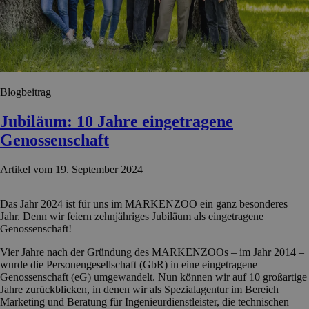
Blogbeitrag
Jubiläum: 10 Jahre eingetragene
Genossenschaft
Artikel vom 19. September 2024
Das Jahr 2024 ist für uns im MARKENZOO ein ganz besonderes
Jahr. Denn wir feiern zehnjähriges Jubiläum als
eingetragene
Genossenschaft
!
Vier Jahre nach der Gründung des MARKENZOOs – im Jahr 2014 –
wurde die Personengesellschaft (GbR) in eine eingetragene
Genossenschaft (eG) umgewandelt. Nun können wir auf 10 großartige
Jahre zurückblicken, in denen wir als Spezialagentur im Bereich
Marketing und Beratung für Ingenieurdienstleister, die technischen