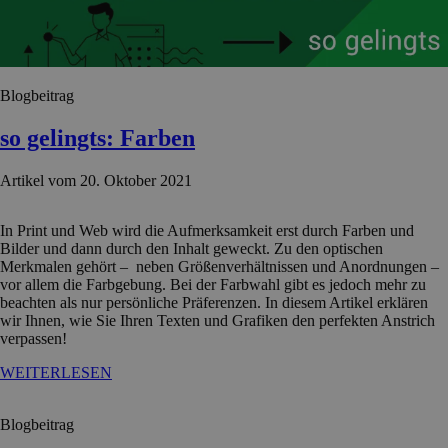
Blogbeitrag
so gelingts: Farben
Artikel vom 20. Oktober 2021
In Print und Web wird die Aufmerksamkeit erst durch Farben und
Bilder und dann durch den Inhalt geweckt. Zu den optischen
Merkmalen gehört – neben Größenverhältnissen und Anordnungen –
vor allem die Farbgebung. Bei der Farbwahl gibt es jedoch mehr zu
beachten als nur persönliche Präferenzen. In diesem Artikel erklären
wir Ihnen, wie Sie Ihren Texten und Grafiken den perfekten Anstrich
verpassen!
WEITERLESEN
Blogbeitrag