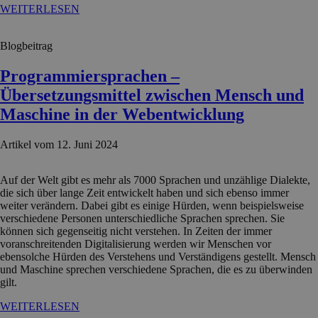
WEITERLESEN
Blogbeitrag
Programmiersprachen –
Übersetzungsmittel zwischen Mensch und
Maschine in der Webentwicklung
Artikel vom 12. Juni 2024
Auf der Welt gibt es mehr als 7000 Sprachen und unzählige Dialekte,
die sich über lange Zeit entwickelt haben und sich ebenso immer
weiter verändern. Dabei gibt es einige Hürden, wenn beispielsweise
verschiedene Personen unterschiedliche Sprachen sprechen. Sie
können sich gegenseitig nicht verstehen. In Zeiten der immer
voranschreitenden Digitalisierung werden wir Menschen vor
ebensolche Hürden des Verstehens und Verständigens gestellt. Mensch
und Maschine sprechen verschiedene Sprachen, die es zu überwinden
gilt.
WEITERLESEN