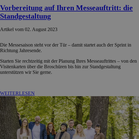
Vorbereitung auf Ihren Messeauftritt: die
Standgestaltung
Artikel vom 02. August 2023
Die Messesaison steht vor der Tür – damit startet auch der Sprint in
Richtung Jahresende.
Starten Sie rechtzeitig mit der Planung Ihres Messeauftrittes – von den
Visitenkarten über die Broschüren bis hin zur Standgestaltung
unterstützen wir Sie gerne.
WEITERLESEN