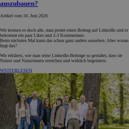
auszubauen?
Artikel vom 10. Juni 2026
Wir kennen es doch alle, man postet einen Beitrag auf LinkedIn und er
bekommt ein paar Likes und 2-3 Kommentare.
Beim nächsten Mal kann das schon ganz anders aussehen. Aber woran
liegt das?
Wir erklären, wie man seine LinkedIn-Beiträge so gestaltet, dass sie
Nutzer und Nutzerinnen erreichen und wirklich begeistern.
WEITERLESEN