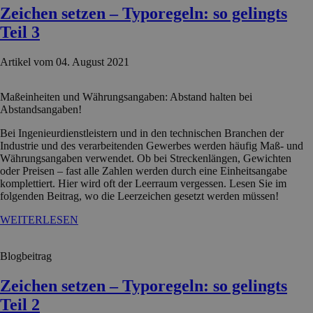
Zeichen setzen – Typoregeln: so gelingts
Teil 3
Artikel vom 04. August 2021
Maßeinheiten und Währungsangaben: Abstand halten bei
Abstandsangaben!
Bei Ingenieurdienstleistern und in den technischen Branchen der
Industrie und des verarbeitenden Gewerbes werden häufig Maß- und
Währungsangaben verwendet. Ob bei Streckenlängen, Gewichten
oder Preisen – fast alle Zahlen werden durch eine Einheitsangabe
komplettiert. Hier wird oft der Leerraum vergessen. Lesen Sie im
folgenden Beitrag, wo die Leerzeichen gesetzt werden müssen!
WEITERLESEN
Blogbeitrag
Zeichen setzen – Typoregeln: so gelingts
Teil 2