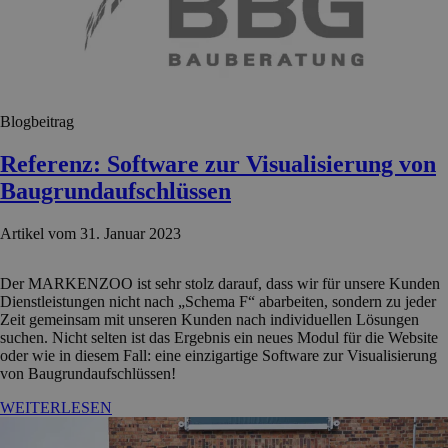
Blogbeitrag
Referenz: Software zur Visualisierung von
Baugrundaufschlüssen
Artikel vom 31. Januar 2023
Der MARKENZOO ist sehr stolz darauf, dass wir für unsere Kunden
Dienstleistungen nicht nach „Schema F“ abarbeiten, sondern zu jeder
Zeit gemeinsam mit unseren Kunden nach individuellen Lösungen
suchen. Nicht selten ist das Ergebnis ein neues Modul für die Website
oder wie in diesem Fall: eine einzigartige Software zur Visualisierung
von Baugrundaufschlüssen!
WEITERLESEN