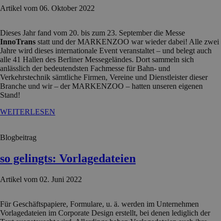
Artikel vom 06. Oktober 2022
Dieses Jahr fand vom 20. bis zum 23. September die Messe
InnoTrans
statt und der MARKENZOO war wieder dabei! Alle zwei
Jahre wird dieses internationale Event veranstaltet – und belegt auch
alle 41 Hallen des Berliner Messegeländes. Dort sammeln sich
anlässlich der bedeutendsten Fachmesse für Bahn- und
Verkehrstechnik sämtliche Firmen, Vereine und Dienstleister dieser
Branche und wir – der MARKENZOO – hatten unseren eigenen
Stand!
WEITERLESEN
Blogbeitrag
so gelingts: Vorlagedateien
Artikel vom 02. Juni 2022
Für Geschäftspapiere, Formulare, u. ä. werden im Unternehmen
Vorlagedateien im Corporate Design erstellt, bei denen lediglich der