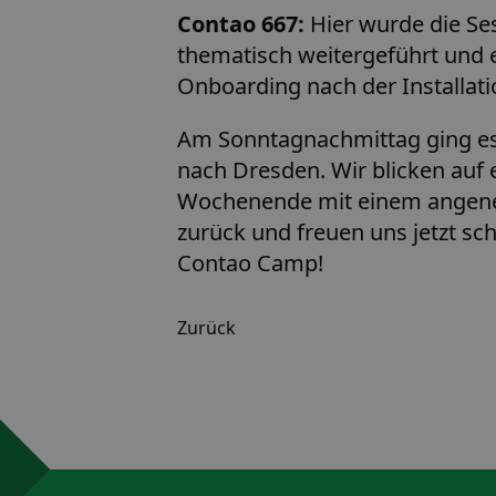
Contao 667:
Hier wurde die Se
thematisch weitergeführt und
Onboarding nach der Installati
Am Sonntagnachmittag ging es 
nach Dresden. Wir blicken auf 
Wochenende mit einem angen
zurück und freuen uns jetzt 
Contao Camp!
Zurück