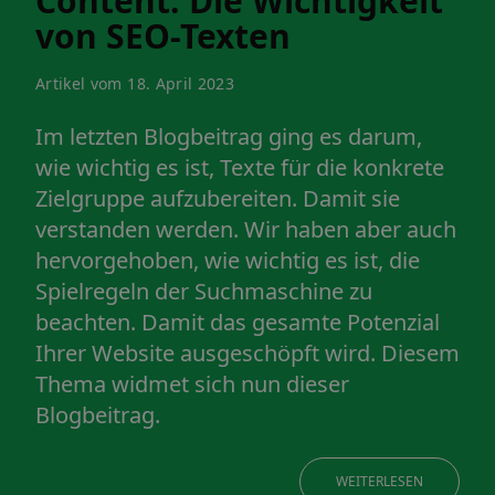
Content: Die Wichtigkeit
von SEO-Texten
Artikel vom 18. April 2023
Im letzten Blogbeitrag ging es darum,
wie wichtig es ist, Texte für die konkrete
Zielgruppe aufzubereiten. Damit sie
verstanden werden. Wir haben aber auch
hervorgehoben, wie wichtig es ist, die
Spielregeln der Suchmaschine zu
beachten. Damit das gesamte Potenzial
Ihrer Website ausgeschöpft wird. Diesem
Thema widmet sich nun dieser
Blogbeitrag.
WEITERLESEN