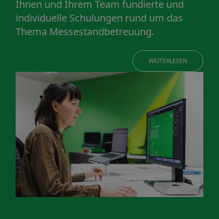
Ihnen und Ihrem Team fundierte und
individuelle Schulungen rund um das
Thema Messestandbetreuung.
WEITERLESEN