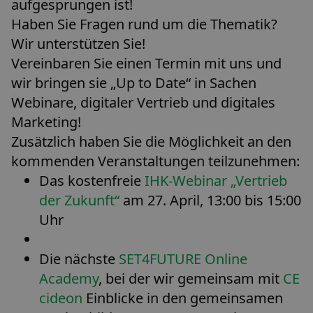
aufgesprungen ist!
Haben Sie Fragen rund um die Thematik?
Wir unterstützen Sie!
Vereinbaren Sie einen Termin mit uns und
wir bringen sie „Up to Date“ in Sachen
Webinare, digitaler Vertrieb und digitales
Marketing!
Zusätzlich haben Sie die Möglichkeit an den
kommenden Veranstaltungen teilzunehmen:
Das kostenfreie
IHK-Webinar „Vertrieb
der Zukunft“
am 27. April, 13:00 bis 15:00
Uhr
Die nächste
SET4FUTURE Online
Academy
, bei der wir gemeinsam mit
CE
cideon
Einblicke in den gemeinsamen