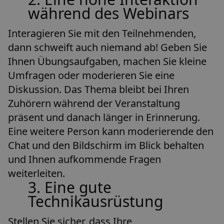
während des Webinars
Interagieren Sie mit den Teilnehmenden,
dann schweift auch niemand ab! Geben Sie
Ihnen Übungsaufgaben, machen Sie kleine
Umfragen oder moderieren Sie eine
Diskussion. Das Thema bleibt bei Ihren
Zuhörern während der Veranstaltung
präsent und danach länger in Erinnerung.
Eine weitere Person kann moderierende den
Chat und den Bildschirm im Blick behalten
und Ihnen aufkommende Fragen
weiterleiten.
3. Eine gute
Technikausrüstung
Stellen Sie sicher, dass Ihre