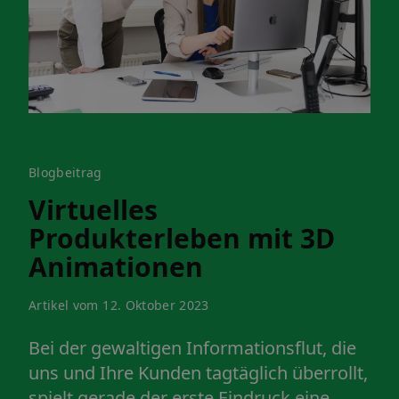
Blogbeitrag
Virtuelles
Produkterleben mit 3D
Animationen
Artikel vom 12. Oktober 2023
Bei der gewaltigen Informationsflut, die
uns und Ihre Kunden tagtäglich überrollt,
spielt gerade der erste Eindruck eine