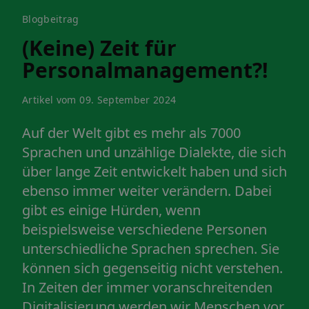
Blogbeitrag
(Keine) Zeit für
Personalmanagement?!
Artikel vom 09. September 2024
Auf der Welt gibt es mehr als 7000
Sprachen und unzählige Dialekte, die sich
über lange Zeit entwickelt haben und sich
ebenso immer weiter verändern. Dabei
gibt es einige Hürden, wenn
beispielsweise verschiedene Personen
unterschiedliche Sprachen sprechen. Sie
können sich gegenseitig nicht verstehen.
In Zeiten der immer voranschreitenden
Digitalisierung werden wir Menschen vor