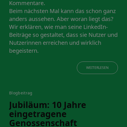
Kommentare.
Beim nächsten Mal kann das schon ganz
anders aussehen. Aber woran liegt das?
Wir erklären, wie man seine LinkedIn-
Beiträge so gestaltet, dass sie Nutzer und
Nutzerinnen erreichen und wirklich
begeistern.
WEITERLESEN
Blogbeitrag
Jubiläum: 10 Jahre
eingetragene
Genossenschaft