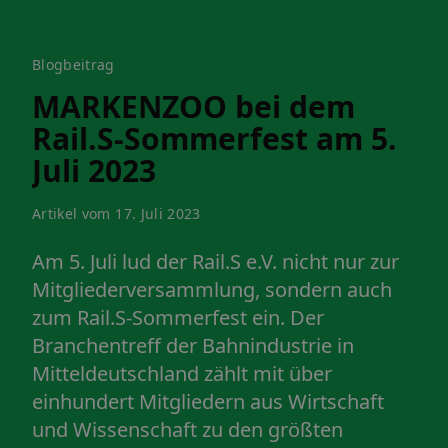
Blogbeitrag
MARKENZOO bei dem
Rail.S-Sommerfest am 5.
Juli 2023
Artikel vom 17. Juli 2023
Am 5. Juli lud der Rail.S e.V. nicht nur zur
Mitgliederversammlung, sondern auch
zum Rail.S-Sommerfest ein. Der
Branchentreff der Bahnindustrie in
Mitteldeutschland zählt mit über
einhundert Mitgliedern aus Wirtschaft
und Wissenschaft zu den größten