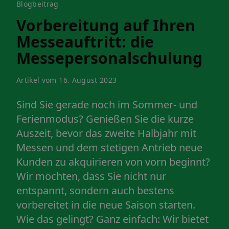
Blogbeitrag
Vorbereitung auf Ihren
Messeauftritt: die
Messepersonalschulung
Artikel vom 16. August 2023
Sind Sie gerade noch im Sommer- und
Ferienmodus? Genießen Sie die kurze
Auszeit, bevor das zweite Halbjahr mit
Messen und dem stetigen Antrieb neue
Kunden zu akquirieren von vorn beginnt?
Wir möchten, dass Sie nicht nur
entspannt, sondern auch bestens
vorbereitet in die neue Saison starten.
Wie das gelingt? Ganz einfach: Wir bietet