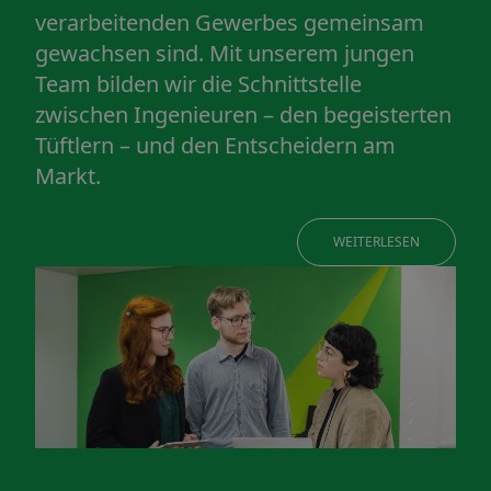
verarbeitenden Gewerbes gemeinsam
gewachsen sind. Mit unserem jungen
Team bilden wir die Schnittstelle
zwischen Ingenieuren – den begeisterten
Tüftlern – und den Entscheidern am
Markt.
WEITERLESEN