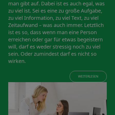
man gibt auf. Dabei ist es auch egal, was
zu viel ist. Sei es eine zu große Aufgabe,
zu viel Information, zu viel Text, zu viel
Zeitaufwand – was auch immer. Letztlich
ist es so, dass wenn man eine Person
erreichen oder gar für etwas begeistern
will, darf es weder stressig noch zu viel
sein. Oder zumindest darf es nicht so
wirken.
WEITERLESEN