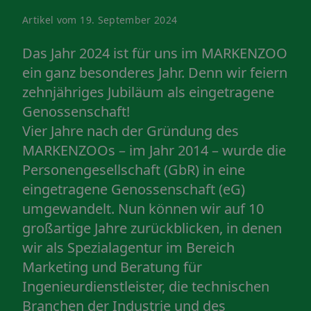
Artikel vom 19. September 2024
Das Jahr 2024 ist für uns im MARKENZOO
ein ganz besonderes Jahr. Denn wir feiern
zehnjähriges Jubiläum als
eingetragene
Genossenschaft
!
Vier Jahre nach der Gründung des
MARKENZOOs – im Jahr 2014 – wurde die
Personengesellschaft (GbR) in eine
eingetragene Genossenschaft (eG)
umgewandelt. Nun können wir auf 10
großartige Jahre zurückblicken, in denen
wir als Spezialagentur im Bereich
Marketing und Beratung für
Ingenieurdienstleister, die technischen
Branchen der Industrie und des