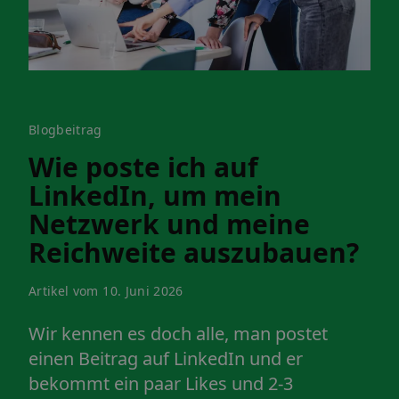
Blogbeitrag
Wie poste ich auf
LinkedIn, um mein
Netzwerk und meine
Reichweite auszubauen?
Artikel vom 10. Juni 2026
Wir kennen es doch alle, man postet
einen Beitrag auf LinkedIn und er
bekommt ein paar Likes und 2-3