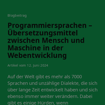
Blogbeitrag
Programmiersprachen –
Übersetzungsmittel
zwischen Mensch und
Maschine in der
Webentwicklung
Artikel vom 12. Juni 2024
Auf der Welt gibt es mehr als 7000
Sprachen und unzählige Dialekte, die sich
über lange Zeit entwickelt haben und sich
ebenso immer weiter verändern. Dabei
gibt es einige Hürden, wenn