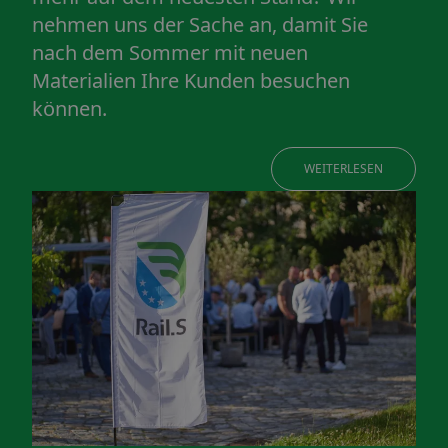
nehmen uns der Sache an, damit Sie
nach dem Sommer mit neuen
Materialien Ihre Kunden besuchen
können.
WEITERLESEN