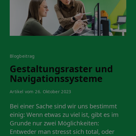
Blogbeitrag
Gestaltungsraster und
Navigationssysteme
Artikel vom 26. Oktober 2023
Bei einer Sache sind wir uns bestimmt
einig: Wenn etwas zu viel ist, gibt es im
Grunde nur zwei Möglichkeiten:
Entweder man stresst sich total, oder