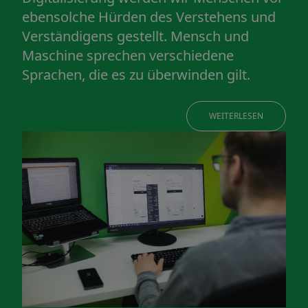
ebensolche Hürden des Verstehens und
Verständigens gestellt. Mensch und
Maschine sprechen verschiedene
Sprachen, die es zu überwinden gilt.
WEITERLESEN