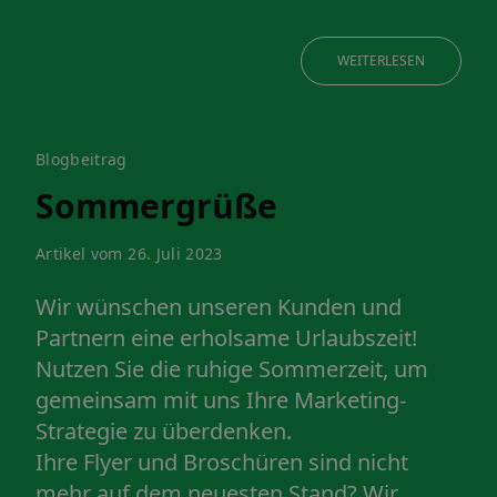
WEITERLESEN
Blogbeitrag
Sommergrüße
Artikel vom 26. Juli 2023
Wir wünschen unseren Kunden und
Partnern eine erholsame Urlaubszeit!
Nutzen Sie die ruhige Sommerzeit, um
gemeinsam mit uns Ihre Marketing-
Strategie zu überdenken.
Ihre Flyer und Broschüren sind nicht
mehr auf dem neuesten Stand? Wir