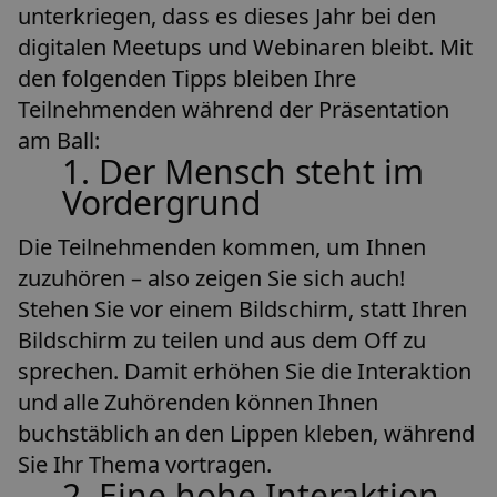
unterkriegen, dass es dieses Jahr bei den
digitalen Meetups und Webinaren bleibt. Mit
den folgenden Tipps bleiben Ihre
Teilnehmenden während der Präsentation
am Ball:
1. Der Mensch steht im
Vordergrund
Die Teilnehmenden kommen, um Ihnen
zuzuhören – also zeigen Sie sich auch!
Stehen Sie vor einem Bildschirm, statt Ihren
Bildschirm zu teilen und aus dem Off zu
sprechen. Damit erhöhen Sie die Interaktion
und alle Zuhörenden können Ihnen
buchstäblich an den Lippen kleben, während
Sie Ihr Thema vortragen.
2. Eine hohe Interaktion