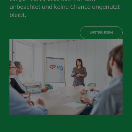
unbeachtet und keine Chance ungenutzt
bleibt.
WEITERLESEN