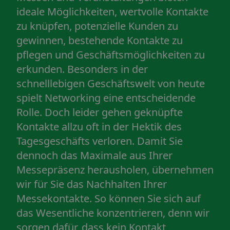
ideale Möglichkeiten, wertvolle Kontakte
zu knüpfen, potenzielle Kunden zu
gewinnen, bestehende Kontakte zu
pflegen und Geschäftsmöglichkeiten zu
erkunden. Besonders in der
schnelllebigen Geschäftswelt von heute
spielt Networking eine entscheidende
Rolle. Doch leider gehen geknüpfte
Kontakte allzu oft in der Hektik des
Tagesgeschäfts verloren. Damit Sie
dennoch das Maximale aus Ihrer
Messepräsenz herausholen, übernehmen
wir für Sie das Nachhalten Ihrer
Messekontakte. So können Sie sich auf
das Wesentliche konzentrieren, denn wir
sorgen dafür, dass kein Kontakt