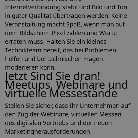
Internetverbindung stabil und Bild und Ton
in guter Qualität übertragen werden! Keine
Veranstaltung macht Spaß, wenn man auf
dem Bildschirm Pixel zählen und Worte
erraten muss. Halten Sie ein kleines
Technikteam bereit, das bei Problemen
helfen und bei technischen Fragen
moderieren kann.
Jetzt Sind Sie dran!
Meetups, Webinare und
virtuelle Messestände
Stellen Sie sicher, dass Ihr Unternehmen auf
den Zug der Webinare, virtuellen Messen,
des digitalen Vertriebs und der neuen
Marketingherausforderungen