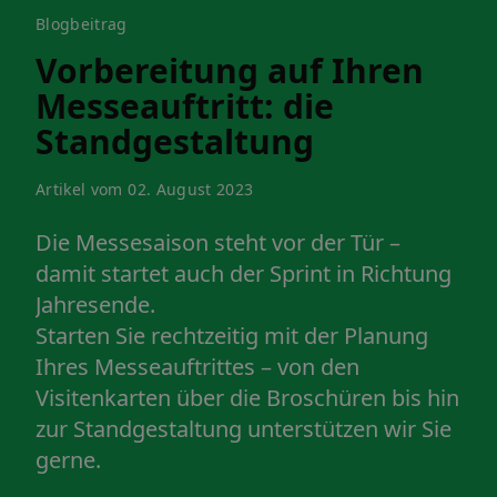
Blogbeitrag
Vorbereitung auf Ihren
Messeauftritt: die
Standgestaltung
Artikel vom 02. August 2023
Die Messesaison steht vor der Tür –
damit startet auch der Sprint in Richtung
Jahresende.
Starten Sie rechtzeitig mit der Planung
Ihres Messeauftrittes – von den
Visitenkarten über die Broschüren bis hin
zur Standgestaltung unterstützen wir Sie
gerne.