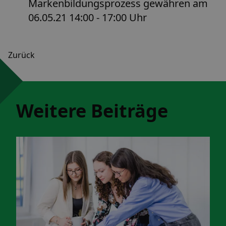
Markenbildungsprozess gewähren am
06.05.21 14:00 - 17:00 Uhr
Zurück
Weitere Beiträge