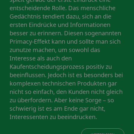
entscheidende Rolle. Das menschliche
Gedächtnis tendiert dazu, sich an die
ersten Eindrücke und Informationen
besser zu erinnern. Diesen sogenannten
Primacy-Effekt kann und sollte man sich
zunutze machen, um sowohl das
Interesse als auch den
Kaufentscheidungsprozess positiv zu
beeinflussen. Jedoch ist es besonders bei
komplexen technischen Produkten gar
nicht so einfach, den Kunden nicht gleich
zu überfordern. Aber keine Sorge – so
schwierig ist es am Ende gar nicht,
Interessenten zu beeindrucken.