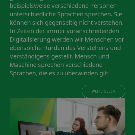
beispielsweise verschiedene Personen
unterschiedliche Sprachen sprechen. Sie
können sich gegenseitig nicht verstehen.
In Zeiten der immer voranschreitenden
Digitalisierung werden wir Menschen vor
ebensolche Hürden des Verstehens und
Verständigens gestellt. Mensch und
Maschine sprechen verschiedene
Sprachen, die es zu überwinden gilt.
WEITERLESEN