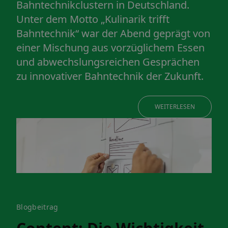
Bahntechnikclustern in Deutschland.
Unter dem Motto „Kulinarik trifft
Bahntechnik“ war der Abend geprägt von
einer Mischung aus vorzüglichem Essen
und abwechslungsreichen Gesprächen
zu innovativer Bahntechnik der Zukunft.
WEITERLESEN
Blogbeitrag