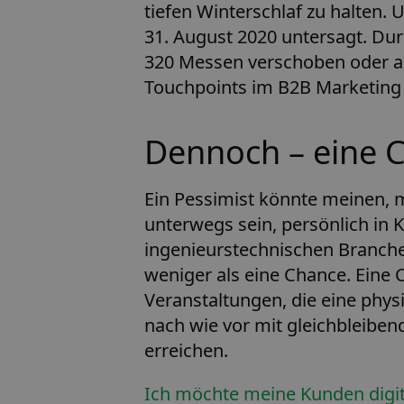
tiefen Winterschlaf zu halten.
31. August 2020 untersagt. Du
320 Messen verschoben oder a
Touchpoints im B2B Marketing 
Dennoch – eine 
Ein Pessimist könnte meinen, 
unterwegs sein, persönlich in 
ingenieurstechnischen Branchen 
weniger als eine Chance. Eine
Veranstaltungen, die eine phy
nach wie vor mit gleichbleibe
erreichen.
Ich möchte meine Kunden digit