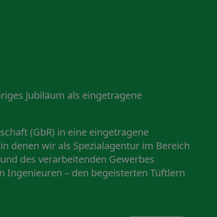
riges Jubiläum als
eingetragene
chaft (GbR) in eine eingetragene
n denen wir als Spezialagentur im Bereich
ie und des verarbeitenden Gewerbes
 Ingenieuren – den begeisterten Tüftlern