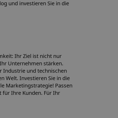
g und investieren Sie in die
it: Ihr Ziel ist nicht nur
ig Ihr Unternehmen stärken.
er Industrie und technischen
 Welt. Investieren Sie in die
ale Marketingstrategie! Passen
t für Ihre Kunden. Für Ihr