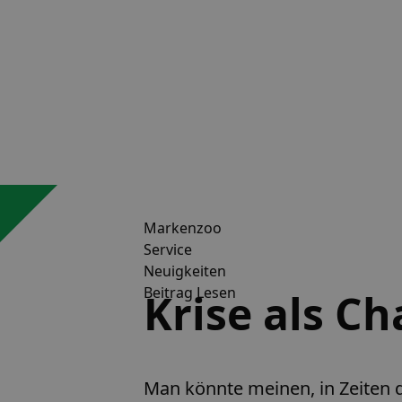
Markenzoo
Service
Neuigkeiten
Beitrag Lesen
Krise als Ch
Man könnte meinen, in Zeiten d