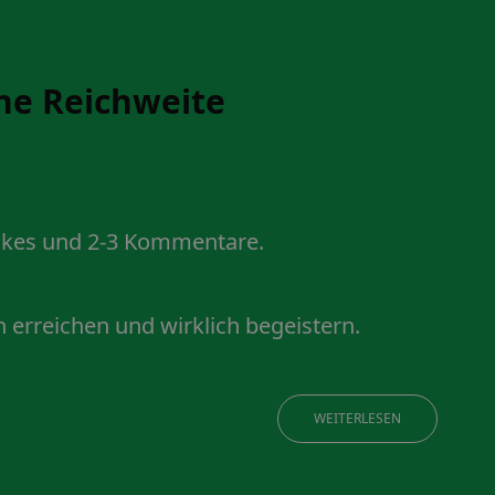
ne Reichweite
Likes und 2-3 Kommentare.
n erreichen und wirklich begeistern.
WEITERLESEN