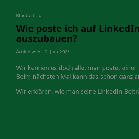
Blogbeitrag
Wie poste ich auf Linked
auszubauen?
Artikel vom 10. Juni 2026
Wir kennen es doch alle, man postet eine
Beim nächsten Mal kann das schon ganz an
Wir erklären, wie man seine LinkedIn-Beitr