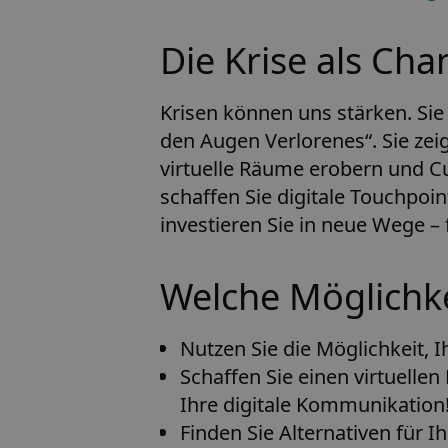
Die Krise als Cha
Krisen können uns stärken. Sie
den Augen Verlorenes“. Sie zei
virtuelle Räume erobern und Cu
schaffen Sie digitale Touchpoint
investieren Sie in neue Wege –
Welche Möglichke
Nutzen Sie die Möglichkeit, 
Schaffen Sie einen virtuelle
Ihre digitale Kommunikation
Finden Sie Alternativen für I