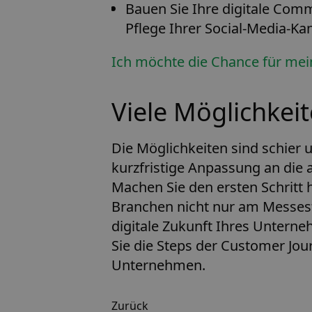
Bauen Sie Ihre digitale Comm
Pflege Ihrer Social-Media-Kan
Ich möchte die Chance für mei
Viele Möglichkeit
Die Möglichkeiten sind schier u
kurzfristige Anpassung an die a
Machen Sie den ersten Schritt 
Branchen nicht nur am Messestan
digitale Zukunft Ihres Unterne
Sie die Steps der Customer Jour
Unternehmen.
Zurück