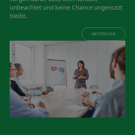
unbeachtet und keine Chance ungenutzt
bleibt.
WEITERLESEN