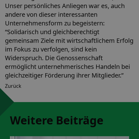
Unser persönliches Anliegen war es, auch
andere von dieser interessanten
Unternehmensform zu begeistern:
“Solidarisch und gleichberechtigt
gemeinsam Ziele mit wirtschaftlichem Erfolg
im Fokus zu verfolgen, sind kein
Widerspruch. Die Genossenschaft
ermöglicht unternehmerisches Handeln bei
gleichzeitiger Förderung ihrer Mitglieder.”
Zurück
Weitere Beiträge