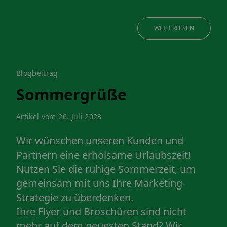
WEITERLESEN
Blogbeitrag
Sommergrüße
Artikel vom 26. Juli 2023
Wir wünschen unseren Kunden und
Partnern eine erholsame Urlaubszeit!
Nutzen Sie die ruhige Sommerzeit, um
gemeinsam mit uns Ihre Marketing-
Strategie zu überdenken.
Ihre Flyer und Broschüren sind nicht
mehr auf dem neuesten Stand? Wir