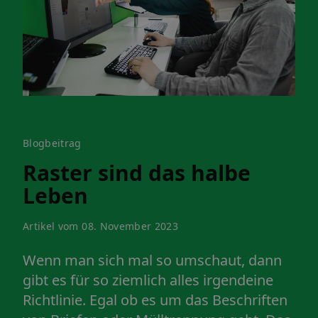
Blogbeitrag
Raster sind das halbe
Leben
Artikel vom 08. November 2023
Wenn man sich mal so umschaut, dann
gibt es für so ziemlich alles irgendeine
Richtlinie. Egal ob es um das Beschriften