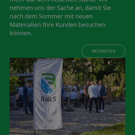
nehmen uns der Sache an, damit Sie
nach dem Sommer mit neuen
Materialien Ihre Kunden besuchen
können.
WEITERLESEN