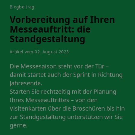
Blogbeitrag
Vorbereitung auf Ihren
Messeauftritt: die
Standgestaltung
Artikel vom 02. August 2023
Die Messesaison steht vor der Tür –
damit startet auch der Sprint in Richtung
Jahresende.
Starten Sie rechtzeitig mit der Planung
Ihres Messeauftrittes – von den
Visitenkarten über die Broschüren bis hin
zur Standgestaltung unterstützen wir Sie
gerne.