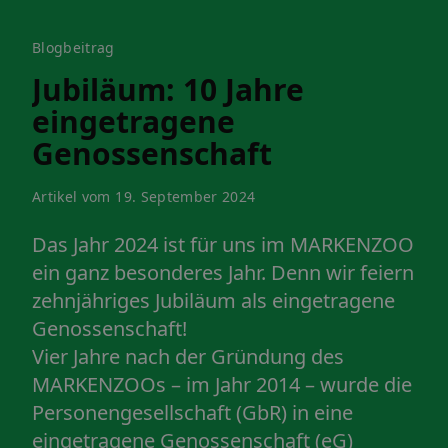
Blogbeitrag
Jubiläum: 10 Jahre
eingetragene
Genossenschaft
Artikel vom 19. September 2024
Das Jahr 2024 ist für uns im MARKENZOO
ein ganz besonderes Jahr. Denn wir feiern
zehnjähriges Jubiläum als
eingetragene
Genossenschaft
!
Vier Jahre nach der Gründung des
MARKENZOOs – im Jahr 2014 – wurde die
Personengesellschaft (GbR) in eine
eingetragene Genossenschaft (eG)