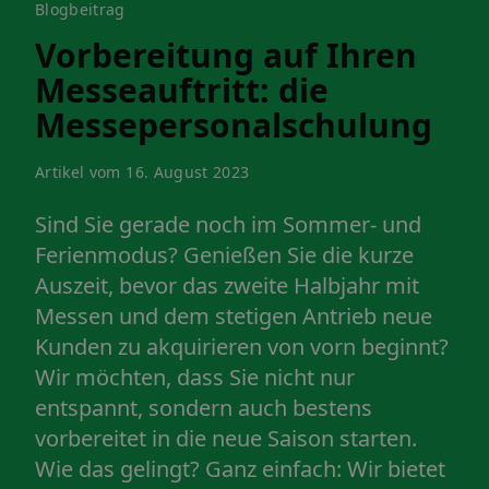
Blogbeitrag
Vorbereitung auf Ihren
Messeauftritt: die
Messepersonalschulung
Artikel vom 16. August 2023
Sind Sie gerade noch im Sommer- und
Ferienmodus? Genießen Sie die kurze
Auszeit, bevor das zweite Halbjahr mit
Messen und dem stetigen Antrieb neue
Kunden zu akquirieren von vorn beginnt?
Wir möchten, dass Sie nicht nur
entspannt, sondern auch bestens
vorbereitet in die neue Saison starten.
Wie das gelingt? Ganz einfach: Wir bietet