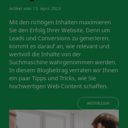
Artikel vom 13. April 2023
Mit den richtigen Inhalten maximieren
Sie den Erfolg Ihrer Website. Denn um
Leads und Conversions zu generieren,
kommt es darauf an, wie relevant und
wertvoll die Inhalte von der
Suchmaschine wahrgenommen werden.
In diesem Blogbeitrag verraten wir Ihnen
ein paar Tipps und Tricks, wie Sie
hochwertigen Web-Content schaffen.
WEITERLESEN