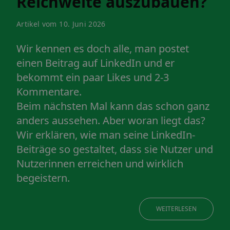
Reichweite auszubauen?
Artikel vom 10. Juni 2026
Wir kennen es doch alle, man postet
einen Beitrag auf LinkedIn und er
bekommt ein paar Likes und 2-3
Kommentare.
Beim nächsten Mal kann das schon ganz
anders aussehen. Aber woran liegt das?
Wir erklären, wie man seine LinkedIn-
Beiträge so gestaltet, dass sie Nutzer und
Nutzerinnen erreichen und wirklich
begeistern.
WEITERLESEN