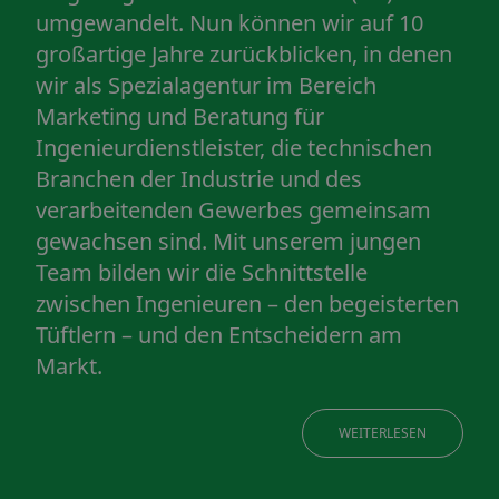
umgewandelt. Nun können wir auf 10
großartige Jahre zurückblicken, in denen
wir als Spezialagentur im Bereich
Marketing und Beratung für
Ingenieurdienstleister, die technischen
Branchen der Industrie und des
verarbeitenden Gewerbes gemeinsam
gewachsen sind. Mit unserem jungen
Team bilden wir die Schnittstelle
zwischen Ingenieuren – den begeisterten
Tüftlern – und den Entscheidern am
Markt.
WEITERLESEN