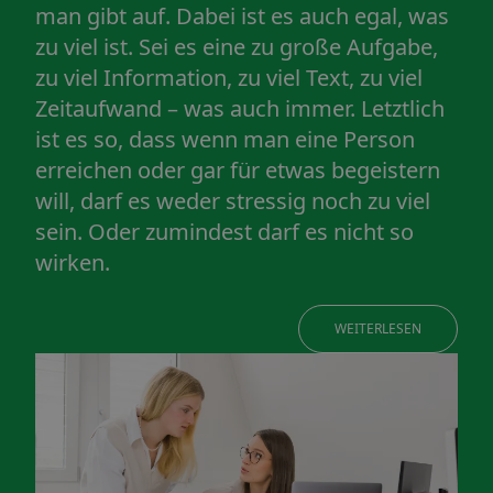
man gibt auf. Dabei ist es auch egal, was
zu viel ist. Sei es eine zu große Aufgabe,
zu viel Information, zu viel Text, zu viel
Zeitaufwand – was auch immer. Letztlich
ist es so, dass wenn man eine Person
erreichen oder gar für etwas begeistern
will, darf es weder stressig noch zu viel
sein. Oder zumindest darf es nicht so
wirken.
WEITERLESEN