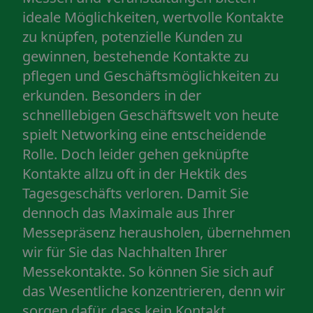
ideale Möglichkeiten, wertvolle Kontakte
zu knüpfen, potenzielle Kunden zu
gewinnen, bestehende Kontakte zu
pflegen und Geschäftsmöglichkeiten zu
erkunden. Besonders in der
schnelllebigen Geschäftswelt von heute
spielt Networking eine entscheidende
Rolle. Doch leider gehen geknüpfte
Kontakte allzu oft in der Hektik des
Tagesgeschäfts verloren. Damit Sie
dennoch das Maximale aus Ihrer
Messepräsenz herausholen, übernehmen
wir für Sie das Nachhalten Ihrer
Messekontakte. So können Sie sich auf
das Wesentliche konzentrieren, denn wir
sorgen dafür, dass kein Kontakt