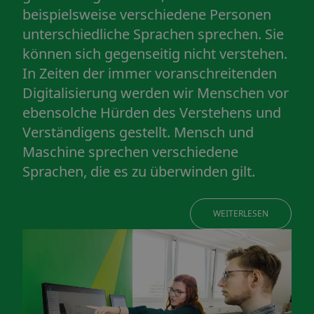
beispielsweise verschiedene Personen
unterschiedliche Sprachen sprechen. Sie
können sich gegenseitig nicht verstehen.
In Zeiten der immer voranschreitenden
Digitalisierung werden wir Menschen vor
ebensolche Hürden des Verstehens und
Verständigens gestellt. Mensch und
Maschine sprechen verschiedene
Sprachen, die es zu überwinden gilt.
WEITERLESEN