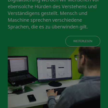
ebensolche Hürden des Verstehens und
Verständigens gestellt. Mensch und
Maschine sprechen verschiedene
Sprachen, die es zu überwinden gilt.
WEITERLESEN