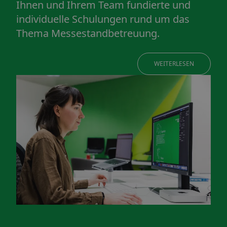
Ihnen und Ihrem Team fundierte und
individuelle Schulungen rund um das
Thema Messestandbetreuung.
WEITERLESEN