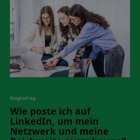
Blogbeitrag
Wie poste ich auf
LinkedIn, um mein
Netzwerk und meine