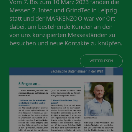
Vom 7. Bis zum 10 März 2023 fanden die
Messen Z, Intec und GrindTec in Leipzig
statt und der MARKENZOO war vor Ort
dabei, um bestehende Kunden an den
von uns konzipierten Messeständen zu
besuchen und neue Kontakte zu knüpfen.
WEITERLESEN