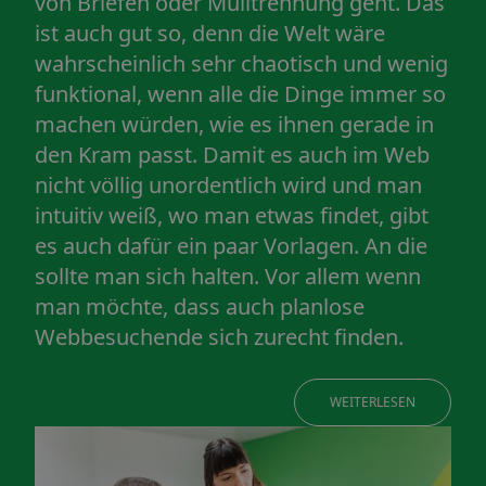
von Briefen oder Mülltrennung geht. Das
ist auch gut so, denn die Welt wäre
wahrscheinlich sehr chaotisch und wenig
funktional, wenn alle die Dinge immer so
machen würden, wie es ihnen gerade in
den Kram passt. Damit es auch im Web
nicht völlig unordentlich wird und man
intuitiv weiß, wo man etwas findet, gibt
es auch dafür ein paar Vorlagen. An die
sollte man sich halten. Vor allem wenn
man möchte, dass auch planlose
Webbesuchende sich zurecht finden.
WEITERLESEN