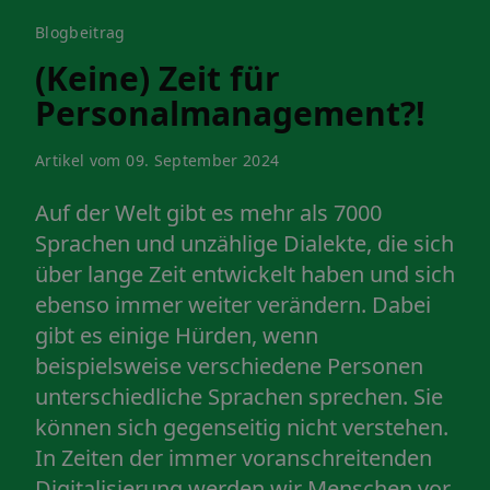
Blogbeitrag
(Keine) Zeit für
Personalmanagement?!
Artikel vom 09. September 2024
Auf der Welt gibt es mehr als 7000
Sprachen und unzählige Dialekte, die sich
über lange Zeit entwickelt haben und sich
ebenso immer weiter verändern. Dabei
gibt es einige Hürden, wenn
beispielsweise verschiedene Personen
unterschiedliche Sprachen sprechen. Sie
können sich gegenseitig nicht verstehen.
In Zeiten der immer voranschreitenden
Digitalisierung werden wir Menschen vor