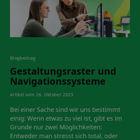
Blogbeitrag
Gestaltungsraster und
Navigationssysteme
Artikel vom 26. Oktober 2023
Bei einer Sache sind wir uns bestimmt
einig: Wenn etwas zu viel ist, gibt es im
Grunde nur zwei Möglichkeiten:
Entweder man stresst sich total, oder