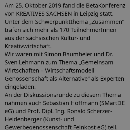
Am 25. Oktober 2019 fand die BetaKonferenz
von KREATIVES SACHSEN in Leipzig statt.
Unter dem Schwerpunktthema „Zusammen“
trafen sich mehr als 170 TeilnehmerInnen
aus der sächsischen Kultur- und
Kreativwirtschaft.
Wir waren mit Simon Baumheier und Dr.
Sven Lehmann zum Thema „Gemeinsam
Wirtschaften – Wirtschaftsmodell
Genossenschaft als Alternative“ als Experten
eingeladen.
An der Diskussionsrunde zu diesem Thema
nahmen auch Sebastian Hoffmann (SMartDE
eG) und Prof. Dipl. Ing. Ronald Scherzer-
Heidenberger (Kunst- und
Gewerbegenossenschaft Feinkost eG) teil.