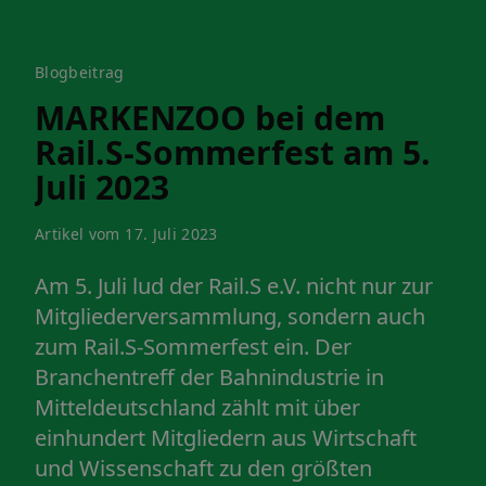
Blogbeitrag
MARKENZOO bei dem
Rail.S-Sommerfest am 5.
Juli 2023
Artikel vom 17. Juli 2023
Am 5. Juli lud der Rail.S e.V. nicht nur zur
Mitgliederversammlung, sondern auch
zum Rail.S-Sommerfest ein. Der
Branchentreff der Bahnindustrie in
Mitteldeutschland zählt mit über
einhundert Mitgliedern aus Wirtschaft
und Wissenschaft zu den größten