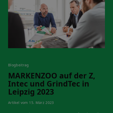
Blogbeitrag
MARKENZOO auf der Z,
Intec und GrindTec in
Leipzig 2023
Artikel vom 15. März 2023