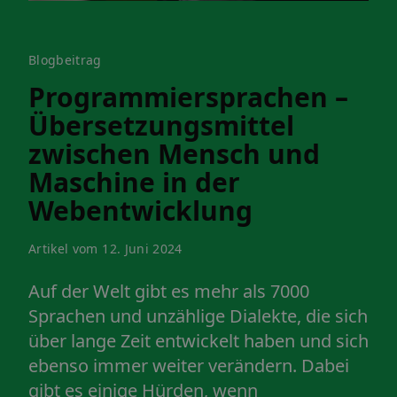
Blogbeitrag
Programmiersprachen –
Übersetzungsmittel
zwischen Mensch und
Maschine in der
Webentwicklung
Artikel vom 12. Juni 2024
Auf der Welt gibt es mehr als 7000
Sprachen und unzählige Dialekte, die sich
über lange Zeit entwickelt haben und sich
ebenso immer weiter verändern. Dabei
gibt es einige Hürden, wenn