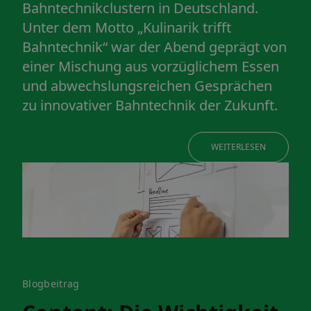
Bahntechnikclustern in Deutschland.
Unter dem Motto „Kulinarik trifft
Bahntechnik“ war der Abend geprägt von
einer Mischung aus vorzüglichem Essen
und abwechslungsreichen Gesprächen
zu innovativer Bahntechnik der Zukunft.
WEITERLESEN
Blogbeitrag