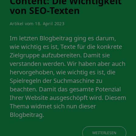
Content: Die Wichtigkeit
von SEO-Texten
Artikel vom 18. April 2023
Im letzten Blogbeitrag ging es darum,
wie wichtig es ist, Texte für die konkrete
Zielgruppe aufzubereiten. Damit sie
verstanden werden. Wir haben aber auch
hervorgehoben, wie wichtig es ist, die
Spielregeln der Suchmaschine zu
beachten. Damit das gesamte Potenzial
Ihrer Website ausgeschöpft wird. Diesem
Thema widmet sich nun dieser
Blogbeitrag.
WEITERLESEN