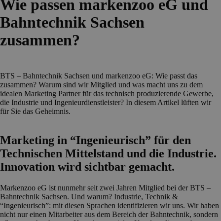
Wie passen markenzoo eG und
Bahntechnik Sachsen
zusammen?
BTS – Bahntechnik Sachsen und markenzoo eG: Wie passt das
zusammen? Warum sind wir Mitglied und was macht uns zu dem
idealen Marketing Partner für das technisch produzierende Gewerbe,
die Industrie und Ingenieurdienstleister? In diesem Artikel lüften wir
für Sie das Geheimnis.
Marketing in “Ingenieurisch” für den
Technischen Mittelstand und die Industrie.
Innovation wird sichtbar gemacht.
Markenzoo eG ist nunmehr seit zwei Jahren Mitglied bei der BTS –
Bahntechnik Sachsen. Und warum? Industrie, Technik &
“Ingenieurisch”: mit diesen Sprachen identifizieren wir uns. Wir haben
nicht nur einen Mitarbeiter aus dem Bereich der Bahntechnik, sondern