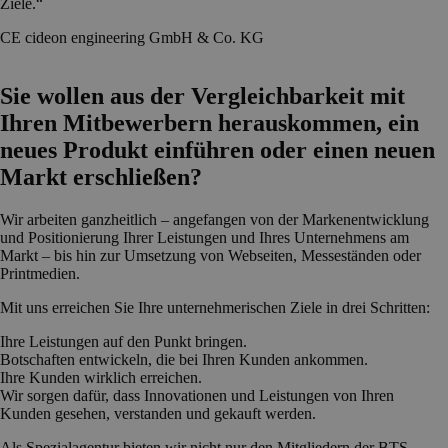
Ziele.“
CE cideon engineering GmbH & Co. KG
Sie wollen aus der Vergleichbarkeit mit
Ihren Mitbewerbern herauskommen, ein
neues Produkt einführen oder einen neuen
Markt erschließen?
Wir arbeiten ganzheitlich – angefangen von der Markenentwicklung
und Positionierung Ihrer Leistungen und Ihres Unternehmens am
Markt – bis hin zur Umsetzung von Webseiten, Messeständen oder
Printmedien.
Mit uns erreichen Sie Ihre unternehmerischen Ziele in drei Schritten:
Ihre Leistungen auf den Punkt bringen.
Botschaften entwickeln, die bei Ihren Kunden ankommen.
Ihre Kunden wirklich erreichen.
Wir sorgen dafür, dass Innovationen und Leistungen von Ihren
Kunden gesehen, verstanden und gekauft werden.
Als Spezialagentur bieten wir nicht nur den Mitgliedern der BTS