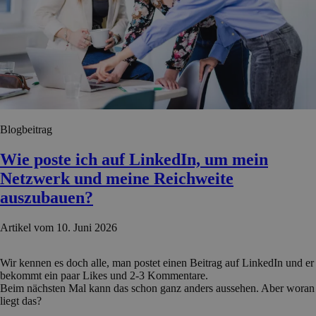
Blogbeitrag
Wie poste ich auf LinkedIn, um mein
Netzwerk und meine Reichweite
auszubauen?
Artikel vom 10. Juni 2026
Wir kennen es doch alle, man postet einen Beitrag auf LinkedIn und er
bekommt ein paar Likes und 2-3 Kommentare.
Beim nächsten Mal kann das schon ganz anders aussehen. Aber woran
liegt das?