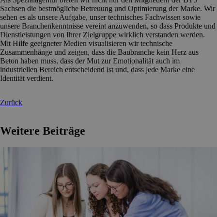
Sachsen die bestmögliche Betreuung und Optimierung der Marke. Wir
sehen es als unsere Aufgabe, unser technisches Fachwissen sowie
unsere Branchenkenntnisse vereint anzuwenden, so dass Produkte und
Dienstleistungen von Ihrer Zielgruppe wirklich verstanden werden.
Mit Hilfe geeigneter Medien visualisieren wir technische
Zusammenhänge und zeigen, dass die Baubranche kein Herz aus
Beton haben muss, dass der Mut zur Emotionalität auch im
industriellen Bereich entscheidend ist und, dass jede Marke eine
Identität verdient.
Zurück
Weitere Beiträge