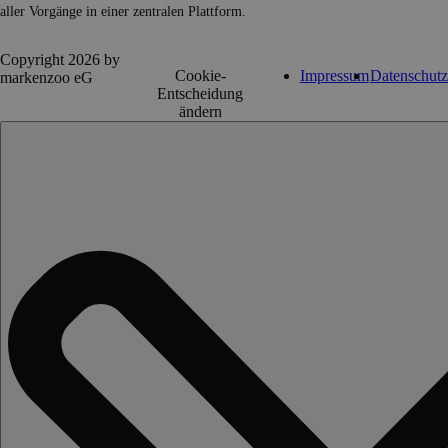
aller Vorgänge in einer zentralen Plattform.
Copyright 2026 by
Cookie-
Impressum
Datenschutz
markenzoo eG
Entscheidung
ändern