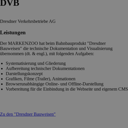
DVB
Dresdner Verkehrsbetriebe AG
Leistungen
Der MARKENZOO hat beim Bahnbauprodukt "Dresdner
Bauweisen" die technische Dokumentation und Visualisierung
übernommen (dt. & engl.), mit folgenden Aufgaben:
Systematisierung und Gliederung
Aufbereitung technischer Dokumentationen
Darstellungskonzept
Grafiken, Filme (Trailer), Animationen
Browserunabhängige Online- und Offline-Darstellung
Vorbereitung für die Einbindung in die Webseite und eigenem CMS
Zu den "Dresdner Bauweisen"