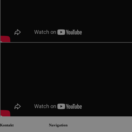
Kontakt
Navigation