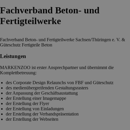
Fachverband Beton- und
Fertigteilwerke
Fachverband Beton- und Fertigteilwerke Sachsen/Thüringen e. V. &
Güteschutz Fertigteile Beton
Leistungen
MARKENZOO ist erster Ansprechpartner und übernimmt die
Komplettbetreuung:
des Corporate Design Relaunchs von FBF und Güteschutz
des medienübergreifenden Gestaltungsrasters
der Anpassung der Geschäftsaustattung
der Erstellung einer Imagemappe
der Erstellung der Flyer
der Erstellung von Einladungen
der Erstellung der Verbandspräsentation
der Erstellung der Webseiten