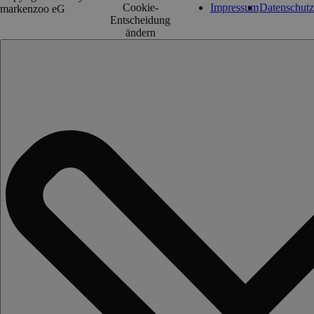
Cookie-
Impressum
Datenschutz
markenzoo eG
Entscheidung
ändern