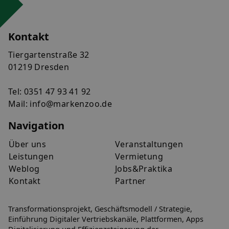
Kontakt
Tiergartenstraße 32
01219 Dresden
Tel:
0351 47 93 41 92
Mail:
info@markenzoo.de
Navigation
Über uns
Veranstaltungen
Leistungen
Vermietung
Weblog
Jobs&Praktika
Kontakt
Partner
Transformationsprojekt, Geschäftsmodell / Strategie,
Einführung Digitaler Vertriebskanäle, Plattformen, Apps