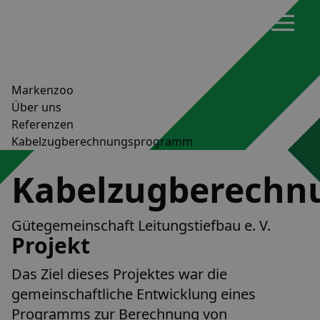
Markenzoo
Über uns
Referenzen
Kabelzugberechnungsprogramm
Kabelzugberech
Gütegemeinschaft Leitungstiefbau e. V.
Projekt
Das Ziel dieses Projektes war die
gemeinschaftliche Entwicklung eines
Programms zur Berechnung von