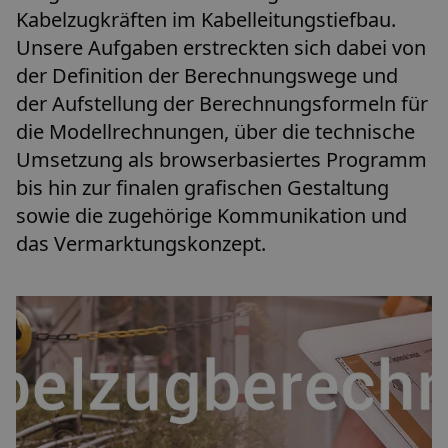
Kabelzugkräften im Kabelleitungstiefbau.
Unsere Aufgaben erstreckten sich dabei von
der Definition der Berechnungswege und
der Aufstellung der Berechnungsformeln für
die Modellrechnungen, über die technische
Umsetzung als browserbasiertes Programm
bis hin zur finalen grafischen Gestaltung
sowie die zugehörige Kommunikation und
das Vermarktungskonzept.