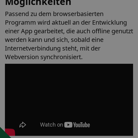
Möglichkeiten
Passend zu dem browserbasierten
Programm wird aktuell an der Entwicklung
einer App gearbeitet, die auch offline genutzt
werden kann und sich, sobald eine
Internetverbindung steht, mit der
Webversion synchronisiert.