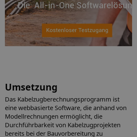
Umsetzung
Das Kabelzugberechnungsprogramm ist
eine webbasierte Software, die anhand von
Modellrechnungen ermöglicht, die
Durchführbarkeit von Kabelzugprojekten
bereits bei der Bauvorbereitung zu